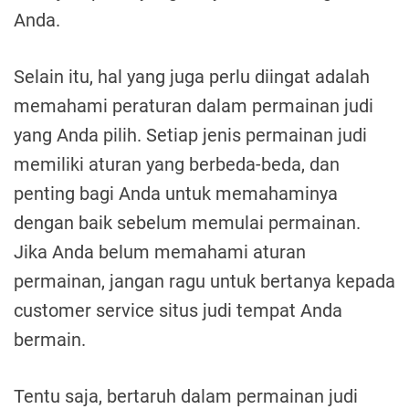
Anda.
Selain itu, hal yang juga perlu diingat adalah
memahami peraturan dalam permainan judi
yang Anda pilih. Setiap jenis permainan judi
memiliki aturan yang berbeda-beda, dan
penting bagi Anda untuk memahaminya
dengan baik sebelum memulai permainan.
Jika Anda belum memahami aturan
permainan, jangan ragu untuk bertanya kepada
customer service situs judi tempat Anda
bermain.
Tentu saja, bertaruh dalam permainan judi