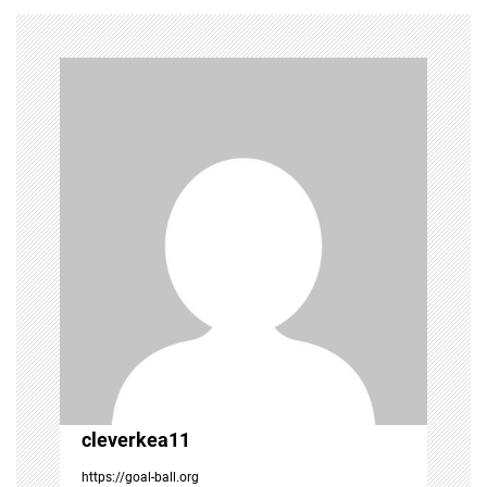
n
a
v
i
g
a
t
i
o
cleverkea11
n
https://goal-ball.org