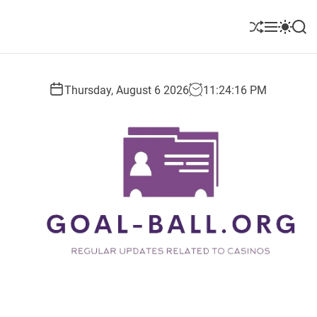
S
k
S
M
S
S
i
h
e
w
e
u
n
i
a
p
ff
u
t
r
t
l
c
c
Thursday, August 6 2026
11
:
24
:
16
PM
o
e
h
h
c
c
o
o
l
n
o
t
r
e
m
o
n
d
t
e
g
o
a