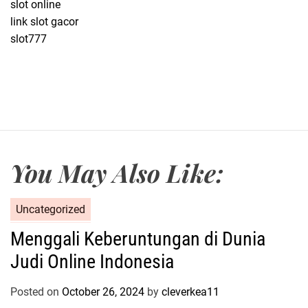
slot online
link slot gacor
slot777
You May Also Like:
C
Uncategorized
a
Menggali Keberuntungan di Dunia
t
Judi Online Indonesia
e
g
o
Posted on
October 26, 2024
by
cleverkea11