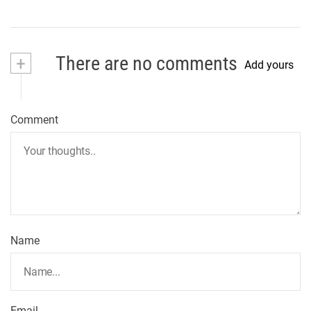
+
There are no comments
Add yours
Comment
Name
Email