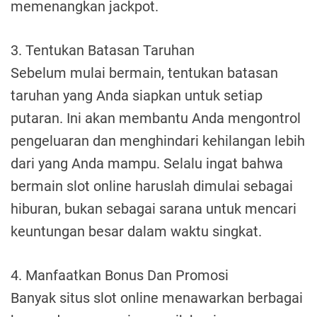
memenangkan jackpot.
3. Tentukan Batasan Taruhan
Sebelum mulai bermain, tentukan batasan
taruhan yang Anda siapkan untuk setiap
putaran. Ini akan membantu Anda mengontrol
pengeluaran dan menghindari kehilangan lebih
dari yang Anda mampu. Selalu ingat bahwa
bermain slot online haruslah dimulai sebagai
hiburan, bukan sebagai sarana untuk mencari
keuntungan besar dalam waktu singkat.
4. Manfaatkan Bonus Dan Promosi
Banyak situs slot online menawarkan berbagai