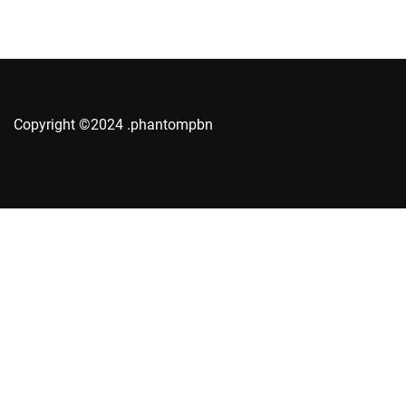
r
i
e
s
Copyright ©2024 .
phantompbn