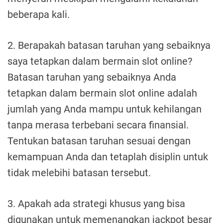
beberapa kali.
2. Berapakah batasan taruhan yang sebaiknya
saya tetapkan dalam bermain slot online?
Batasan taruhan yang sebaiknya Anda
tetapkan dalam bermain slot online adalah
jumlah yang Anda mampu untuk kehilangan
tanpa merasa terbebani secara finansial.
Tentukan batasan taruhan sesuai dengan
kemampuan Anda dan tetaplah disiplin untuk
tidak melebihi batasan tersebut.
3. Apakah ada strategi khusus yang bisa
digunakan untuk memenangkan jackpot besar