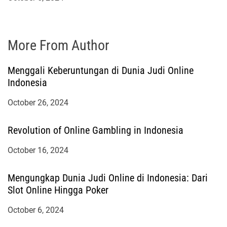
More From Author
Menggali Keberuntungan di Dunia Judi Online
Indonesia
October 26, 2024
Revolution of Online Gambling in Indonesia
October 16, 2024
Mengungkap Dunia Judi Online di Indonesia: Dari
Slot Online Hingga Poker
October 6, 2024